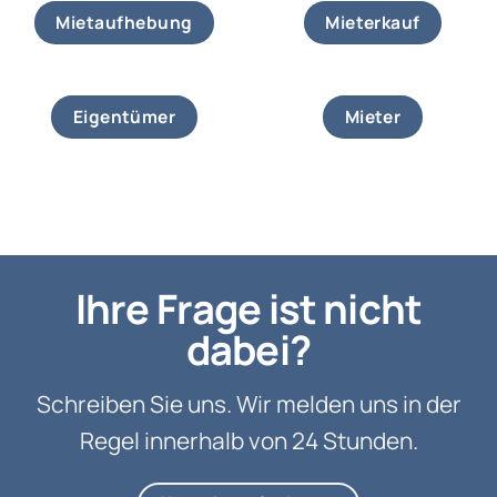
Mietaufhebung
Mieterkauf
Eigentümer
Mieter
Ihre Frage ist nicht
dabei?
Schreiben Sie uns. Wir melden uns in der
Regel innerhalb von 24 Stunden.