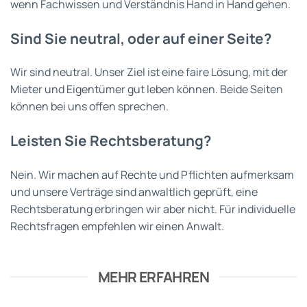
wenn Fachwissen und Verständnis Hand in Hand gehen.
Sind Sie neutral, oder auf einer Seite?
Wir sind neutral. Unser Ziel ist eine faire Lösung, mit der
Mieter und Eigentümer gut leben können. Beide Seiten
können bei uns offen sprechen.
Leisten Sie Rechtsberatung?
Nein. Wir machen auf Rechte und Pflichten aufmerksam
und unsere Verträge sind anwaltlich geprüft, eine
Rechtsberatung erbringen wir aber nicht. Für individuelle
Rechtsfragen empfehlen wir einen Anwalt.
MEHR ERFAHREN