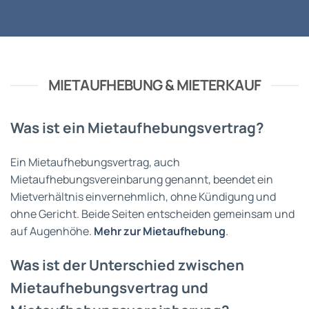
MIETAUFHEBUNG & MIETERKAUF
Was ist ein Mietaufhebungsvertrag?
Ein Mietaufhebungsvertrag, auch
Mietaufhebungsvereinbarung genannt, beendet ein
Mietverhältnis einvernehmlich, ohne Kündigung und
ohne Gericht. Beide Seiten entscheiden gemeinsam und
auf Augenhöhe.
Mehr zur Mietaufhebung
.
Was ist der Unterschied zwischen
Mietaufhebungsvertrag und