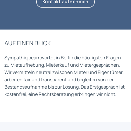
Kontakt aufnehmen
AUF EINEN BLICK
Sympathiq beantwortet in Berlin die häufigsten Fragen
zu Mietaufhebung, Mieterkauf und Mietergesprächen.
Wir vermitteln neutral zwischen Mieter und Eigentümer,
arbeiten fair und transparent und begleiten von der
Bestandsaufnahme bis zur Lösung. Das Erstgespräch ist
kostenfrei, eine Rechtsberatung erbringen wir nicht.