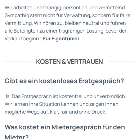
Wir arbeiten unabhängig, persönlich und vermittelnd.
Sympathiq steht nicht für Verwaltung, sondern für faire
Vermittlung. Wir hören zu, bleiben neutral und führen
alle Beteiligten zu einer tragfähigen Lösung, bevor der
Verkauf beginnt.
Für Eigentümer
.
KOSTEN & VERTRAUEN
Gibt es ein kostenloses Erstgespräch?
Ja. Das Erstgespräch ist kostenfrei und unverbindlich.
Wir lernen Ihre Situation kennen und zeigen Ihnen
mögliche Wege auf, klar, fair und ohne Druck.
Was kostet ein Mietergespräch für den
Mieter?