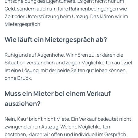
Entscheidung des Eigentümers. Es geht nicht nur um
Geld, sondern auch um faire Rahmenbedingungen wie
Zeit oder Unterstützung beim Umzug. Das klären wir im
Mietergespräch.
Wie läuft ein Mietergespräch ab?
Ruhig und auf Augenhöhe. Wir hören zu, erklären die
Situation verständlich und zeigen Möglichkeiten auf. Ziel
ist eine Lösung, mit der beide Seiten gut leben können,
ohne Druck.
Muss ein Mieter bei einem Verkauf
ausziehen?
Nein, Kauf bricht nicht Miete. Ein Verkauf bedeutet nicht
zwingend einen Auszug. Welche Möglichkeiten
bestehen, klären wir offen und individuell im Gespräch.