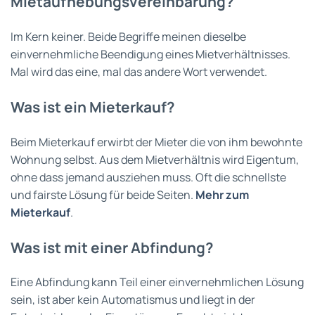
Mietaufhebungsvereinbarung?
Im Kern keiner. Beide Begriffe meinen dieselbe
einvernehmliche Beendigung eines Mietverhältnisses.
Mal wird das eine, mal das andere Wort verwendet.
Was ist ein Mieterkauf?
Beim Mieterkauf erwirbt der Mieter die von ihm bewohnte
Wohnung selbst. Aus dem Mietverhältnis wird Eigentum,
ohne dass jemand ausziehen muss. Oft die schnellste
und fairste Lösung für beide Seiten.
Mehr zum
Mieterkauf
.
Was ist mit einer Abfindung?
Eine Abfindung kann Teil einer einvernehmlichen Lösung
sein, ist aber kein Automatismus und liegt in der