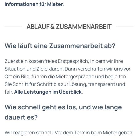
Informationen für Mieter
.
ABLAUF & ZUSAMMENARBEIT
Wie läuft eine Zusammenarbeit ab?
Zuerst ein kostenfreies Erstgespräch, in dem wir Ihre
Situation und Ziele klären. Dann verschaffen wir uns vor
Ort ein Bild, führen die Mietergespräche und begleiten
Sie Schritt für Schritt bis zur Lösung, transparent und
fair.
Alle Leistungen im Überblick
.
Wie schnell geht es los, und wie lange
dauert es?
Wir reagieren schnell. Vor dem Termin beim Mieter geben