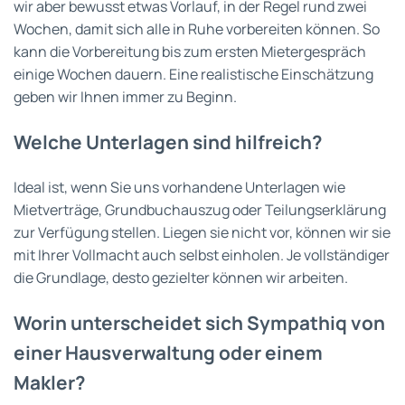
wir aber bewusst etwas Vorlauf, in der Regel rund zwei
Wochen, damit sich alle in Ruhe vorbereiten können. So
kann die Vorbereitung bis zum ersten Mietergespräch
einige Wochen dauern. Eine realistische Einschätzung
geben wir Ihnen immer zu Beginn.
Welche Unterlagen sind hilfreich?
Ideal ist, wenn Sie uns vorhandene Unterlagen wie
Mietverträge, Grundbuchauszug oder Teilungserklärung
zur Verfügung stellen. Liegen sie nicht vor, können wir sie
mit Ihrer Vollmacht auch selbst einholen. Je vollständiger
die Grundlage, desto gezielter können wir arbeiten.
Worin unterscheidet sich Sympathiq von
einer Hausverwaltung oder einem
Makler?