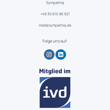
Sympathiq
+49 30 610 96 921
mail@sympathiq.de
Folge uns auf: