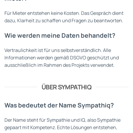
Für Mieter entstehen keine Kosten. Das Gespräch dient
dazu, Klarheit zu schaffen und Fragen zu beantworten.
Wie werden meine Daten behandelt?
Vertraulichkeit ist für uns selbstverständlich. Alle
Informationen werden gemäß DSGVO geschützt und
ausschließlich im Rahmen des Projekts verwendet.
ÜBER SYMPATHIQ
Was bedeutet der Name Sympathiq?
Der Name steht für Sympathie und IQ, also Sympathie
gepaart mit Kompetenz. Echte Lösungen entstehen,